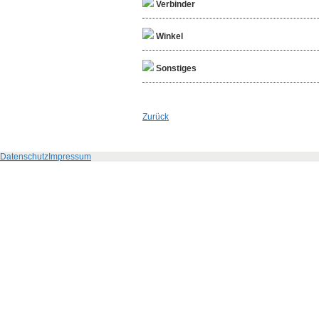
Verbinder
Winkel
Sonstiges
Zurück
Datenschutz
Impressum