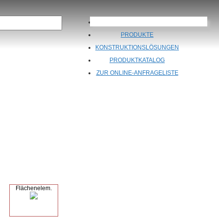
ÜBER UNS
PRODUKTE
KONSTRUKTIONSLÖSUNGEN
PRODUKTKATALOG
ZUR ONLINE-ANFRAGELISTE
Flächenelem.