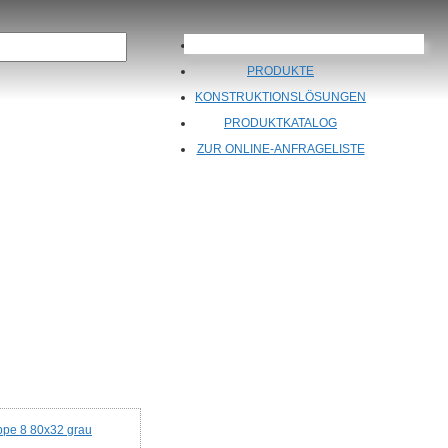
ÜBER UNS
PRODUKTE
KONSTRUKTIONSLÖSUNGEN
PRODUKTKATALOG
ZUR ONLINE-ANFRAGELISTE