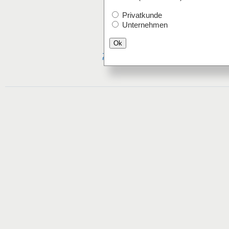
Privatkunde
Unternehmen
Ok
Zurück