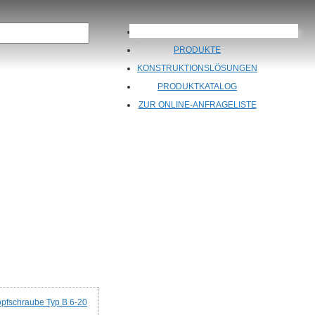
ÜBER UNS
PRODUKTE
KONSTRUKTIONSLÖSUNGEN
PRODUKTKATALOG
ZUR ONLINE-ANFRAGELISTE