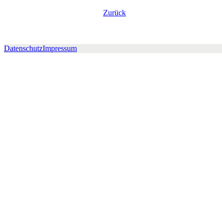
Zurück
Datenschutz
Impressum