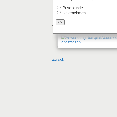
Privatkunde
Unternehmen
Ok
Anwendungsbeispiel
Zurück