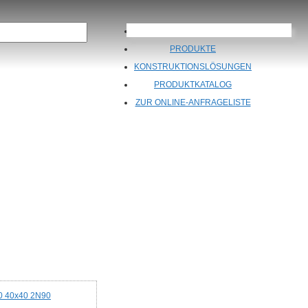
ÜBER UNS
PRODUKTE
KONSTRUKTIONSLÖSUNGEN
PRODUKTKATALOG
ZUR ONLINE-ANFRAGELISTE